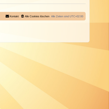
Kontakt
Alle Cookies löschen
Alle Zeiten sind
UTC+02:00