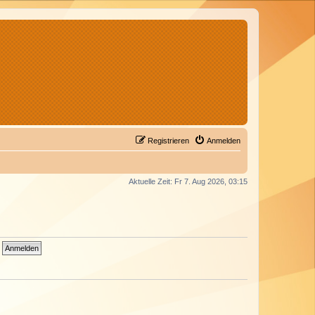
Registrieren
Anmelden
Aktuelle Zeit: Fr 7. Aug 2026, 03:15