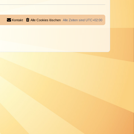
Kontakt
Alle Cookies löschen
Alle Zeiten sind
UTC+02:00