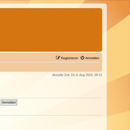
Registrieren
Anmelden
Aktuelle Zeit: Do 6. Aug 2026, 08:15