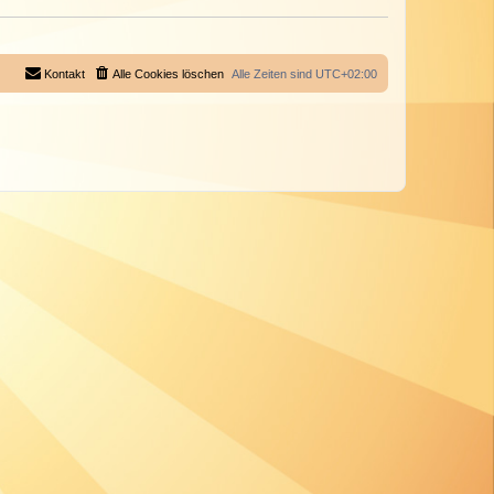
Kontakt
Alle Cookies löschen
Alle Zeiten sind
UTC+02:00