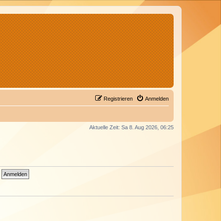
Registrieren
Anmelden
Aktuelle Zeit: Sa 8. Aug 2026, 06:25