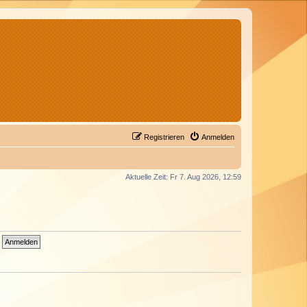
Registrieren
Anmelden
Aktuelle Zeit: Fr 7. Aug 2026, 12:59