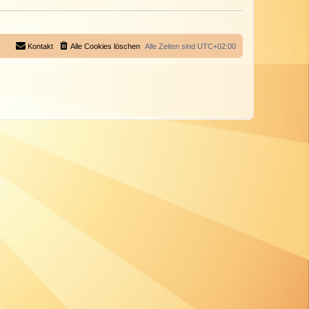
Kontakt
Alle Cookies löschen
Alle Zeiten sind
UTC+02:00