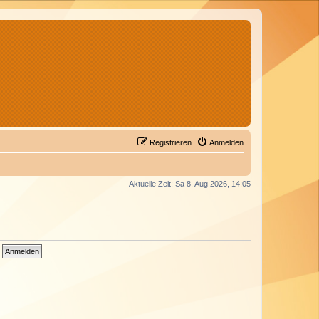
Registrieren
Anmelden
Aktuelle Zeit: Sa 8. Aug 2026, 14:05