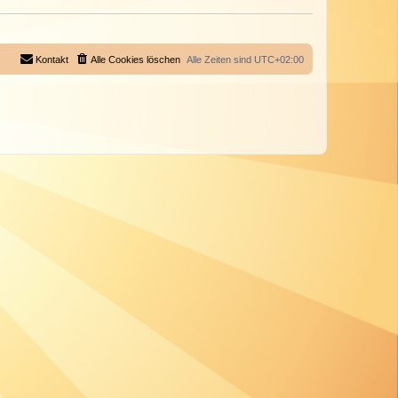
Kontakt
Alle Cookies löschen
Alle Zeiten sind
UTC+02:00