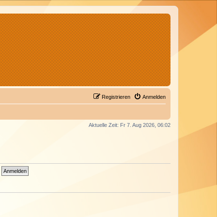
Registrieren
Anmelden
Aktuelle Zeit: Fr 7. Aug 2026, 06:02