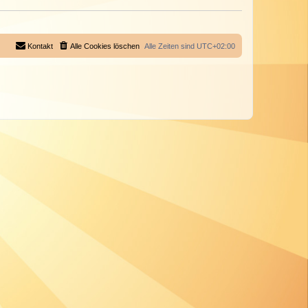
Kontakt
Alle Cookies löschen
Alle Zeiten sind
UTC+02:00