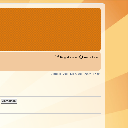
Registrieren
Anmelden
Aktuelle Zeit: Do 6. Aug 2026, 13:54