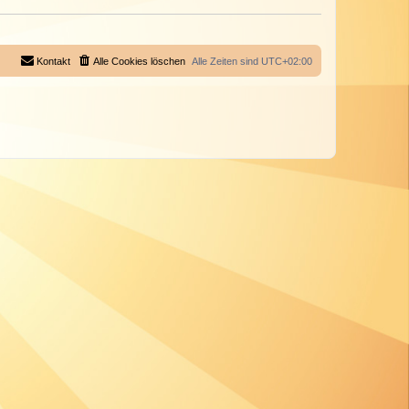
Kontakt
Alle Cookies löschen
Alle Zeiten sind
UTC+02:00