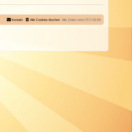
Kontakt
Alle Cookies löschen
Alle Zeiten sind
UTC+02:00