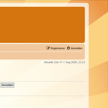
Registrieren
Anmelden
Aktuelle Zeit: Fr 7. Aug 2026, 12:13