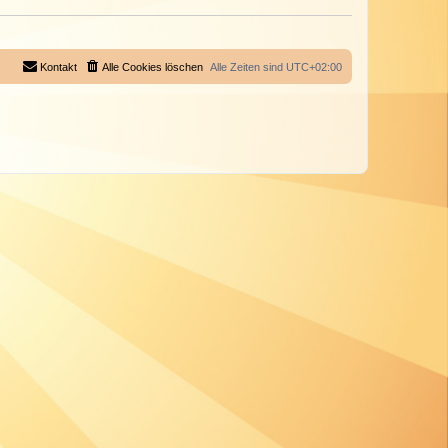
Kontakt
Alle Cookies löschen
Alle Zeiten sind
UTC+02:00