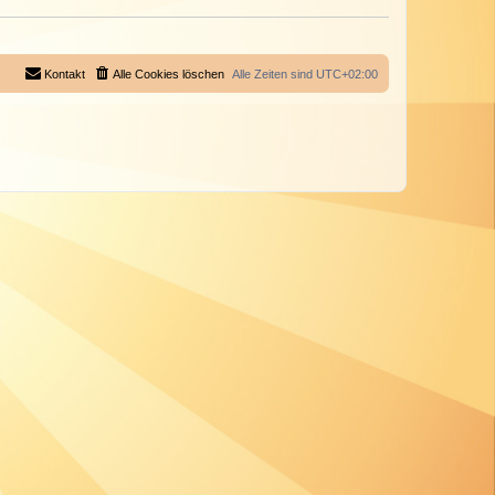
Kontakt
Alle Cookies löschen
Alle Zeiten sind
UTC+02:00