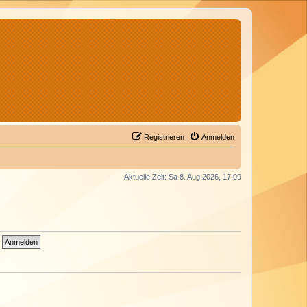
Registrieren
Anmelden
Aktuelle Zeit: Sa 8. Aug 2026, 17:09