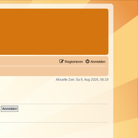
Registrieren
Anmelden
Aktuelle Zeit: Sa 8. Aug 2026, 06:19