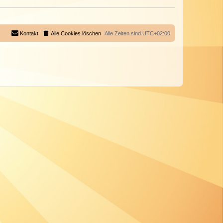
Kontakt
Alle Cookies löschen
Alle Zeiten sind
UTC+02:00