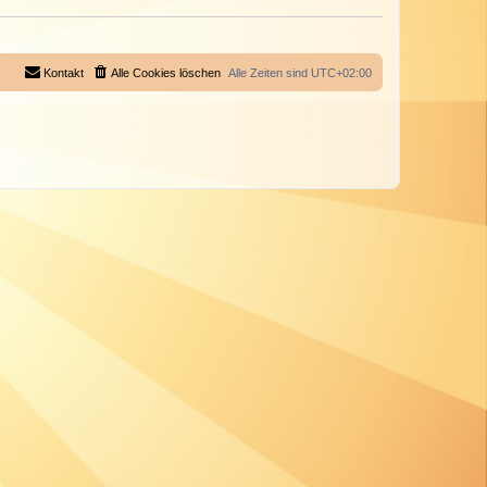
Kontakt
Alle Cookies löschen
Alle Zeiten sind
UTC+02:00