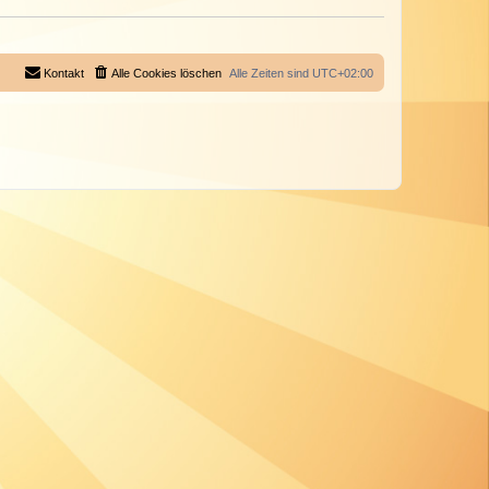
Kontakt
Alle Cookies löschen
Alle Zeiten sind
UTC+02:00