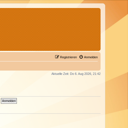
Registrieren
Anmelden
Aktuelle Zeit: Do 6. Aug 2026, 21:42