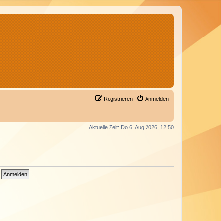
Registrieren
Anmelden
Aktuelle Zeit: Do 6. Aug 2026, 12:50