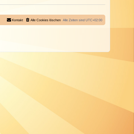
Kontakt
Alle Cookies löschen
Alle Zeiten sind
UTC+02:00