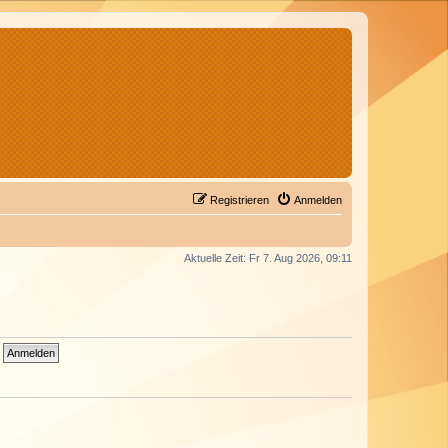
Registrieren
Anmelden
Aktuelle Zeit: Fr 7. Aug 2026, 09:11