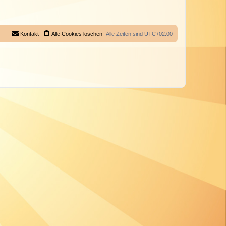
Kontakt
Alle Cookies löschen
Alle Zeiten sind
UTC+02:00