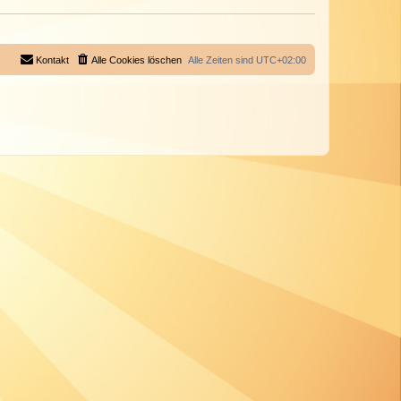
Kontakt
Alle Cookies löschen
Alle Zeiten sind
UTC+02:00