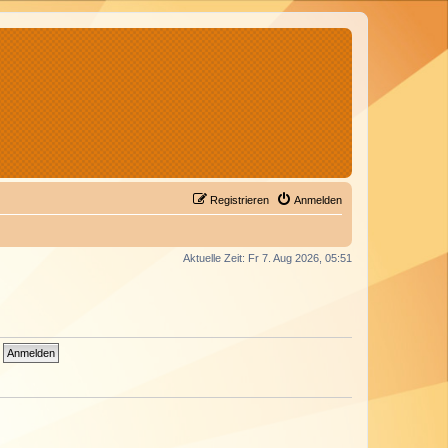
Registrieren
Anmelden
Aktuelle Zeit: Fr 7. Aug 2026, 05:51