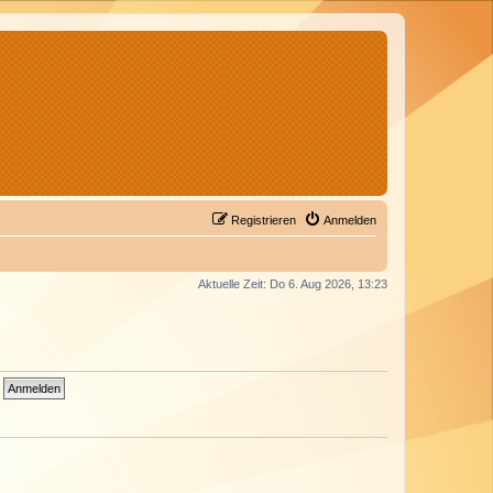
Registrieren
Anmelden
Aktuelle Zeit: Do 6. Aug 2026, 13:23