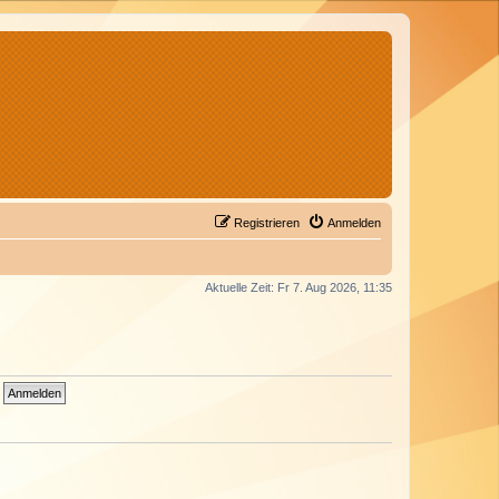
Registrieren
Anmelden
Aktuelle Zeit: Fr 7. Aug 2026, 11:35