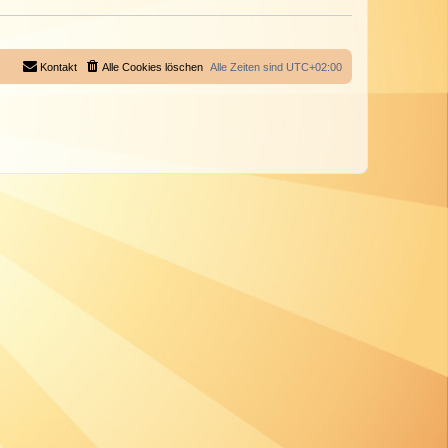
Kontakt
Alle Cookies löschen
Alle Zeiten sind
UTC+02:00