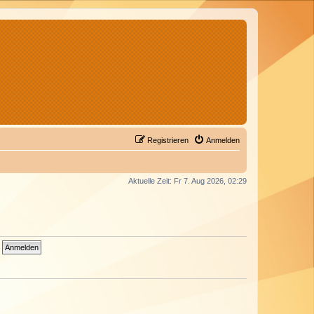
Registrieren
Anmelden
Aktuelle Zeit: Fr 7. Aug 2026, 02:29