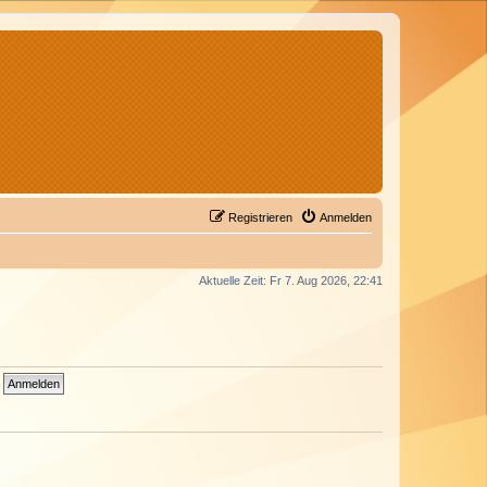
Registrieren
Anmelden
Aktuelle Zeit: Fr 7. Aug 2026, 22:41