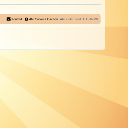
Kontakt
Alle Cookies löschen
Alle Zeiten sind
UTC+02:00