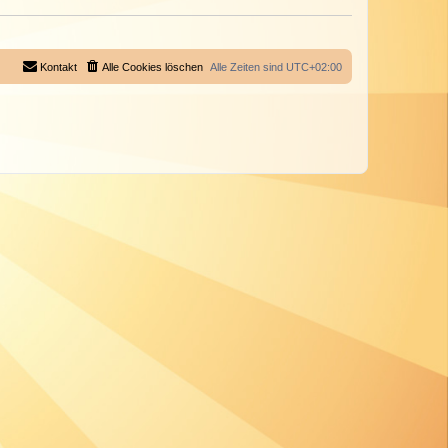
Kontakt
Alle Cookies löschen
Alle Zeiten sind
UTC+02:00