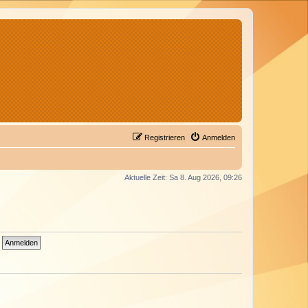
Registrieren
Anmelden
Aktuelle Zeit: Sa 8. Aug 2026, 09:26