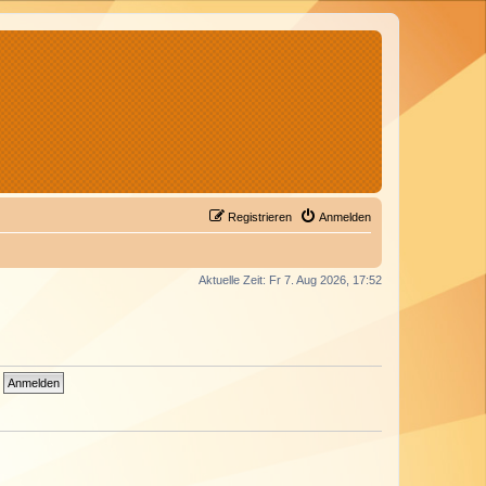
Registrieren
Anmelden
Aktuelle Zeit: Fr 7. Aug 2026, 17:52