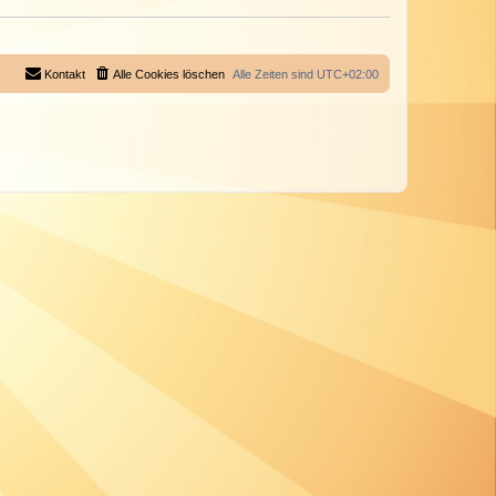
Kontakt
Alle Cookies löschen
Alle Zeiten sind
UTC+02:00