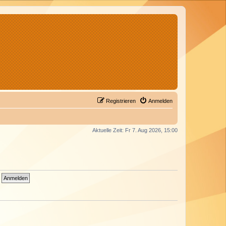
Registrieren
Anmelden
Aktuelle Zeit: Fr 7. Aug 2026, 15:00