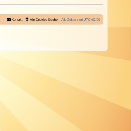
Kontakt
Alle Cookies löschen
Alle Zeiten sind
UTC+02:00