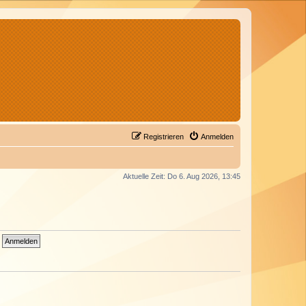
Registrieren
Anmelden
Aktuelle Zeit: Do 6. Aug 2026, 13:45