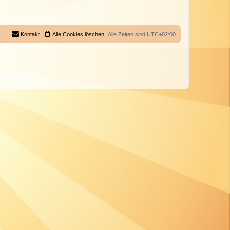
Kontakt
Alle Cookies löschen
Alle Zeiten sind
UTC+02:00