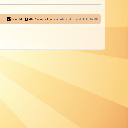
Kontakt
Alle Cookies löschen
Alle Zeiten sind
UTC+02:00