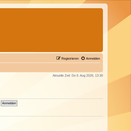
Registrieren
Anmelden
Aktuelle Zeit: Do 6. Aug 2026, 13:30